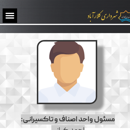
مسئول واحد اصناف و تاکسیرانی: