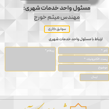
مسئول واحد خدمات شهری:
مهندس میثم خورج
سوابق کاری
ارتباط با مسئول واحد خدمات شهری
ارسال