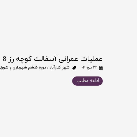
عملیات عمرانی آسفالت کوچه رز 8
۲۲ دی ۰۴
شهر کلارآباد
،
دوره ششم شهرداری و شورای 
ادامه مطلب