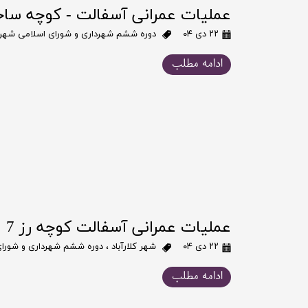
عملیات عمرانی آسفالت - کوچه ساح
۲۲ دی ۰۴
دوره ششم شهرداری و شورای اسلامی شهر ک
ادامه مطلب
عملیات عمرانی آسفالت کوچه رز 7
۲۲ دی ۰۴
شهر کلارآباد
،
دوره ششم شهرداری و شورای 
ادامه مطلب