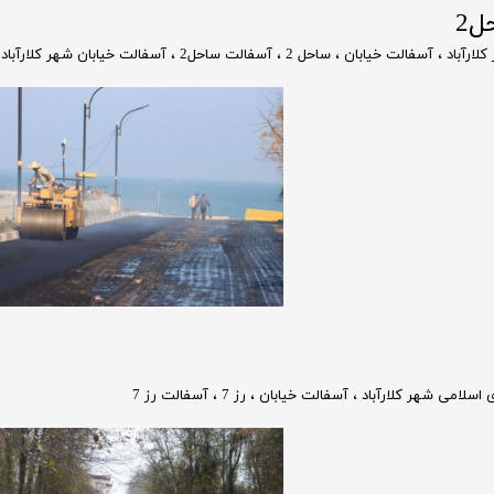
ل2
لارآباد
،
آسفالت خیابان
،
ساحل 2
،
آسفالت ساحل2
،
آسفالت خیابان شهر کلارآباد
اسلامی شهر کلارآباد
،
آسفالت خیابان
،
رز 7
،
آسفالت رز 7