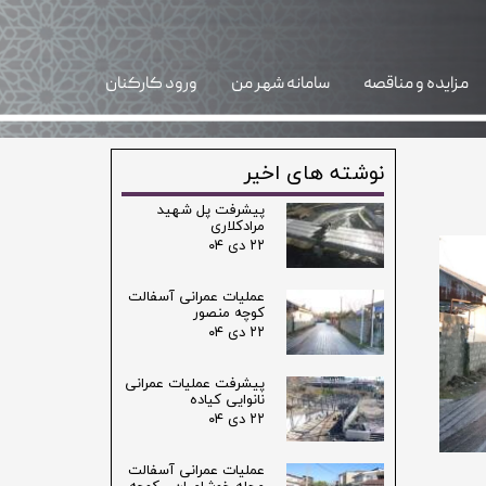
مزایده و مناقصه
سامانه شهر من
ورود کارکنان
نوشته های اخیر
پیشرفت پل شهید
مرادکلاری
۲۲ دی ۰۴
عملیات عمرانی آسفالت
کوچه منصور
۲۲ دی ۰۴
پیشرفت عملیات عمرانی
نانوایی کیاده
۲۲ دی ۰۴
عملیات عمرانی آسفالت