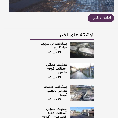
ادامه مطلب
نوشته های اخیر
پیشرفت پل شهید
مرادکلاری
۲۲ دی ۰۴
عملیات عمرانی
آسفالت کوچه
منصور
۲۲ دی ۰۴
پیشرفت عملیات
عمرانی نانوایی
کیاده
۲۲ دی ۰۴
عملیات عمرانی
آسفالت محله
خوشامیان - کوچه