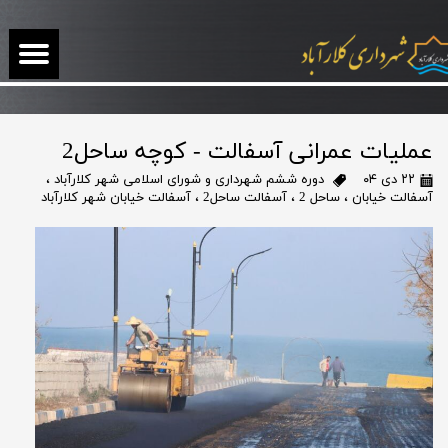
عملیات عمرانی آسفالت - کوچه ساحل2
۲۲ دی ۰۴
دوره ششم شهرداری و شورای اسلامی شهر کلارآباد
،
آسفالت خیابان
،
ساحل 2
،
آسفالت ساحل2
،
آسفالت خیابان شهر کلارآباد