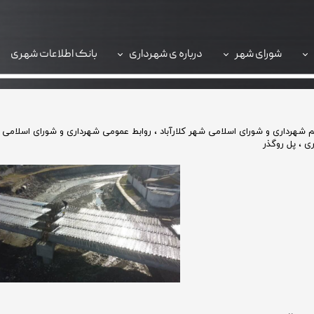
شورای شهر
درباره ی شهرداری
بانک اطلاعات شهری
سامانه 137
شهرداری و شورای اسلامی شهر کلارآباد
،
روابط عمومی شهرداری و شورای اسلامی 
ری
،
پل روگذر