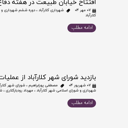
افتتاح خیابان طبیعت در هفته دف
۰۷ مهر ۰۴
شهرداری کلارآباد
،
دوره ششم شهرداری و شو
کلارآباد
ادامه مطلب
بازدید شورای شهر کلارآباد از عملی
۰۷ شهریور ۰۴
مصطفی پورابراهیم
،
شورای شهر کلارآب
شهرداری و شورای اسلامی شهر کلارآباد
،
مهرداد رودبارکلاری
،
شه
ادامه مطلب