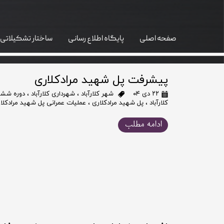
صفحه اصلی
پایگاه اطلاع رسانی
ساختار تشکیلاتی
واحد GIS
پیشرفت پل شهید مرادکلاری
۲۲ دی ۰۴
شهر کلارآباد
،
شهرداری کلارآباد
،
دوره ششم 
کلارآباد
،
پل شهید مرادکلاری
،
عملیات عمرانی پل شهید مرادکلا
ادامه مطلب