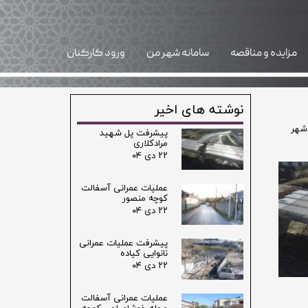
مزایده و مناقصه
سامانه شهر من
ورود کارکنان
نوشته های اخیر
شهر
پیشرفت پل شهید
مرادکلاری
۲۲ دی ۰۴
عملیات عمرانی آسفالت
کوچه منصور
۲۲ دی ۰۴
پیشرفت عملیات عمرانی
نانوایی کیاده
۲۲ دی ۰۴
عملیات عمرانی آسفالت