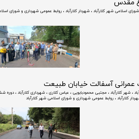
اع مقدس
رای اسلامی شهر کلارآباد
،
شهردار کلارآباد
،
روابط عمومی شهرداری و شورای اسلا
ات عمرانی آسفالت خیابان طبیعت
اد
،
شهر کلارآباد
،
مجتبی محمودبابویی
،
عباس کلاری
،
شهرداری کلارآباد
،
دوره شش
ردار کلارآباد
،
روابط عمومی شهرداری و شورای اسلامی شهر کلارآباد