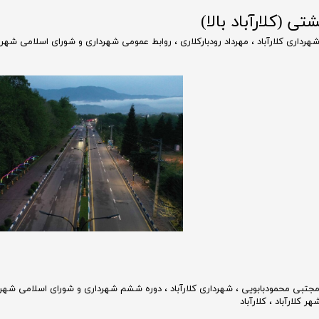
ی (کلارآباد بالا)
هرداری کلارآباد
،
مهرداد رودبارکلاری
،
روابط عمومی شهرداری و شورای اسلامی شهر کل
جتبی محمودبابویی
،
شهرداری کلارآباد
،
دوره ششم شهرداری و شورای اسلامی شهر ک
ر کلارآباد
،
کلارآباد