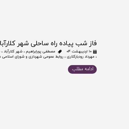
فاز شب پیاده راه ساحلی شهر کلارآبا
۱۰ اردیبهشت ۰۴
مصطفی پورابراهیم
،
شهر کلارآباد
،
ش
،
مهرداد رودبارکلاری
،
روابط عمومی شهرداری و شورای اسلامی شه
ادامه مطلب