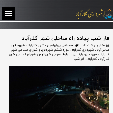
فاز شب پیاده راه ساحلی شهر کلارآباد
۱۰ اردیبهشت ۰۴
مصطفی پورابراهیم
،
شهر کلارآباد
،
شهرستان
عباس‌آباد
،
شهرداری کلارآباد
،
دوره ششم شهرداری و شورای اسلامی شهر
کلارآباد
،
مهرداد رودبارکلاری
،
روابط عمومی شهرداری و شورای اسلامی شهر
کلارآباد
،
کلارآباد
،
فاز شب