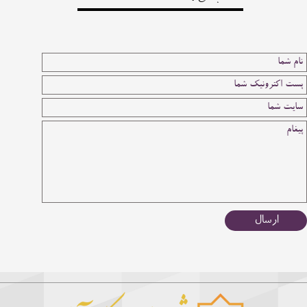
ارسال