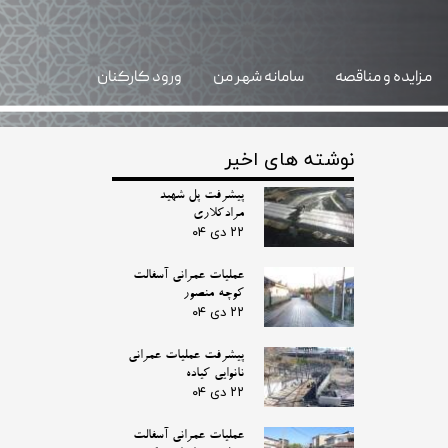
مزایده و مناقصه
سامانه شهر من
ورود کارکنان
نوشته های اخیر
پیشرفت پل شهید
مرادکلاری
۲۲ دی ۰۴
عملیات عمرانی آسفالت
کوچه منصور
۲۲ دی ۰۴
پیشرفت عملیات عمرانی
نانوایی کیاده
۲۲ دی ۰۴
عملیات عمرانی آسفالت