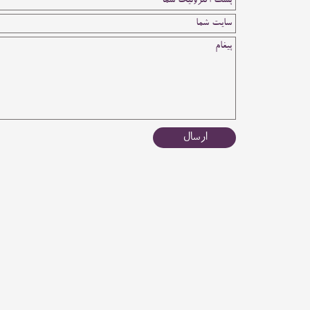
ارسال