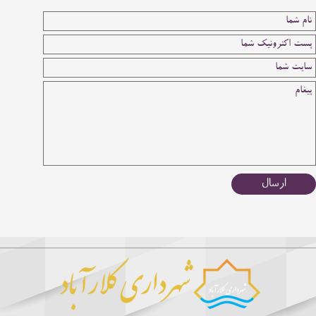
ارسال