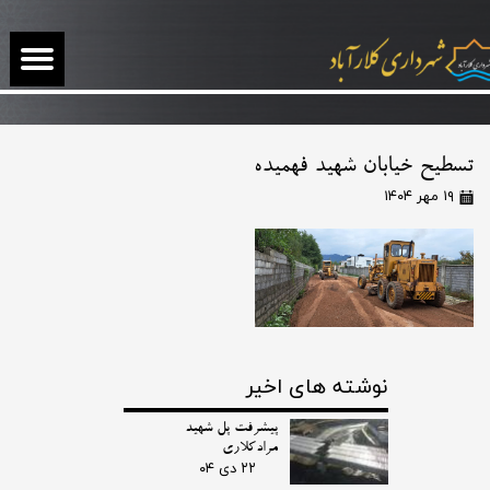
تسطیح خیابان شهید فهمیده
۱۹ مهر ۱۴۰۴
نوشته های اخیر
پیشرفت پل شهید
مرادکلاری
۲۲ دی ۰۴