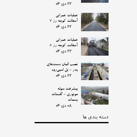
۲۲ دی ۰۴
عملیات عمرانی
آسفالت کوچه رز 7
۲۲ دی ۰۴
عملیات عمرانی
آسفالت کوچه رز 8
۲۲ دی ۰۴
نصب المان دست‌های
پدر - پل اسپی‌رود
۲۲ دی ۰۴
پیشرفت سوله
موتوری - گلستاند
پسماند
۰۸ دی ۰۴
دسته بندی ها