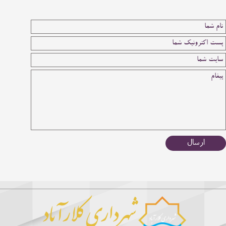
ارسال