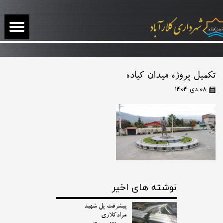
تکمیل پروژه میدان کیاده
۰۸ دی ۱۴۰۴
نوشته های اخیر
پیشرفت پل شهید
مرادکلاری