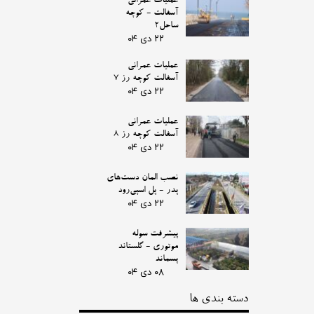
عملیات عمرانی
آسفالت - کوچه
ساحل2
۲۲ دی ۰۴
عملیات عمرانی
آسفالت کوچه رز 7
۲۲ دی ۰۴
عملیات عمرانی
آسفالت کوچه رز 8
۲۲ دی ۰۴
نصب المان دست‌های
پدر - پل اسپی‌رود
۲۲ دی ۰۴
پیشرفت سوله
موتوری - گلستاند
پسماند
۰۸ دی ۰۴
دسته بندی ها