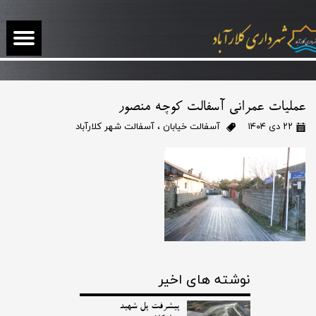
عملیات عمرانی آسفالت کوچه منصور
۲۲ دی ۱۴۰۴
آسفالت خیابان
،
آسفالت شهر کلارآباد
نوشته های اخیر
پیشرفت پل شهید