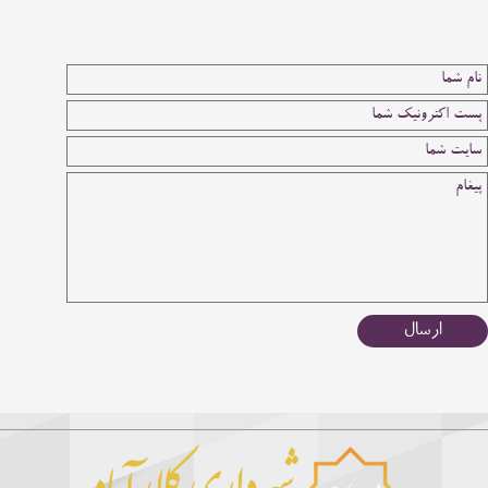
ارسال