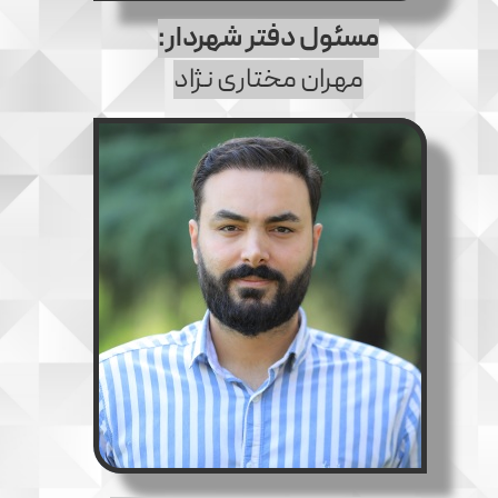
مسئول دفتر شهردار:
مهران مختاری نژاد