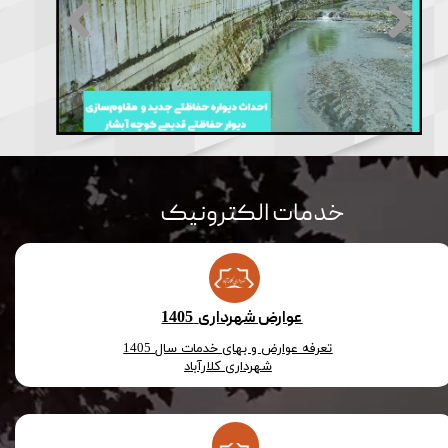
1405
عوارض شهرداری
تعرفه عوارض و بهای خدمات سال 1405
​​​​​​​شهرداری کلارآباد