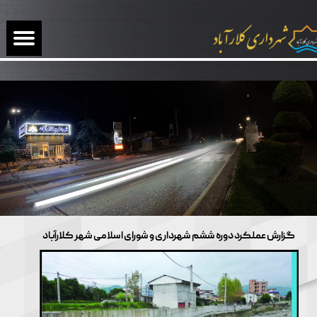
گزارش عملکرد دوره ششم شهرداری و شورای اسلامی شهر کلارآباد