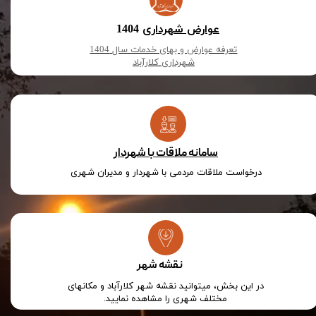
​​عوارض شهرداری
1404
تعرفه عوارض و بهای خدمات سال 1404
​​​​​​​شهرداری کلارآباد
سامانه ملاقات با شهردار
درخواست ملاقات مردمی با شهردار و مدیران شهری​​​​​​​
نقشه شهر​​​​​​​
در این بخش، میتوانید نقشه شهر کلارآباد و مکانهای
مختلف شهری را مشاهده نمایید.​​​​​​​