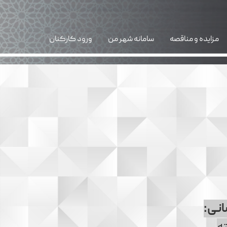
مزایده و مناقصه
سامانه شهر من
ورود کارکنان
نی: