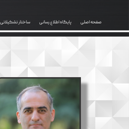
صفحه اصلی
پایگاه اطلاع رسانی
ساختار تشکیلاتی
واحد GIS