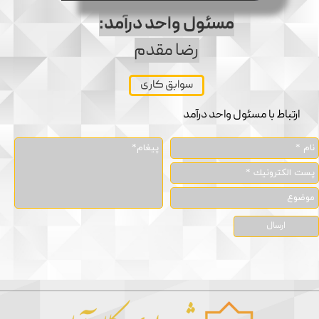
مسئول واحد درآمد:
رضا مقدم
سوابق کاری
ارتباط با مسئول واحد درآمد
ارسال