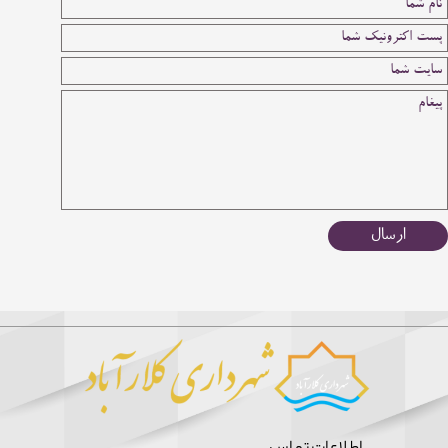
ارسال