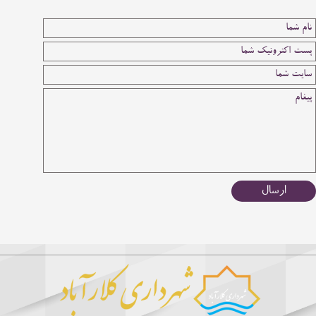
ارسال